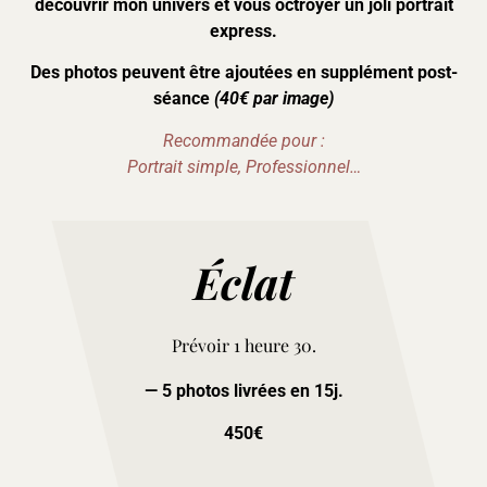
découvrir mon univers et vous octroyer un joli portrait
express.
Des photos peuvent être ajoutées en supplément post-
séance
(40€ par image
)
Recommandée pour :
Portrait simple, Professionnel…
Éclat
Prévoir 1 heure 30.
— 5 photos livrées en 15j.
450€