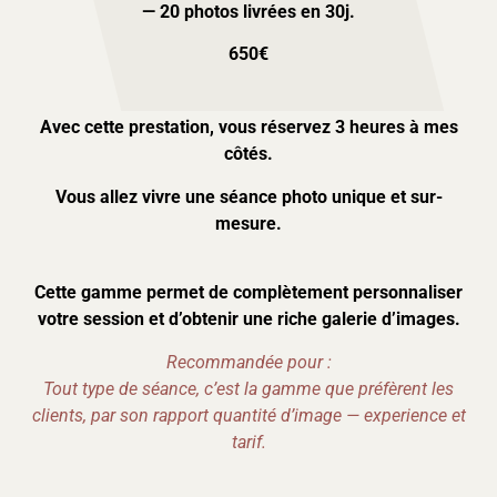
— 20 photos livrées en 30j.
650€
Avec cette prestation, vous réservez 3 heures à mes
côtés.
Vous allez vivre une séance photo unique et sur-
mesure.
Cette gamme permet de complètement personnaliser
votre session et d’obtenir une riche galerie d’images.
Recommandée pour :
T
out type de séance, c’est la gamme que préfèrent les
clients, par son rapport quantité d’image — experience et
tarif.