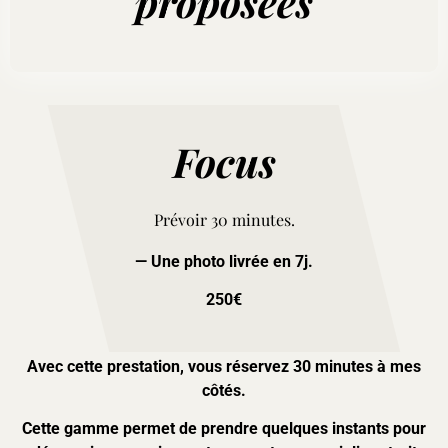
proposées
Focus
Prévoir 30 minutes.
— Une photo livrée en 7j.
250€
Avec cette prestation, vous réservez 30 minutes à mes
côtés.
Cette gamme permet de prendre quelques instants pour