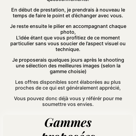
En début de prestation, je prendrais à nouveau le
temps de faire le point et d’échanger avec vous.
Je reste ensuite le pilier en accompagnant chaque
photo,
L’idée étant que vous profitiez de ce moment
particulier sans vous soucier de l’aspect visuel ou
technique.
Je proposerais quelques jours après le shooting
une sélection des meilleures images (selon la
gamme choisie)
Les offres disponibles sont élaborées au plus
proches de ce qui est généralement apprécié,
Vous pouvez donc déjà vous y référér pour me
soumettre vos envies.
Gammes