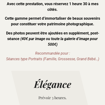
Avec cette prestation, vous réservez 1 heure 30 à mes
côtés.
Cette gamme permet d’immortaliser de beaux souvenirs
pour constituer votre patrimoine photographique.
Des photos peuvent être ajoutées en supplément, post-
séance
(40€ par image
ou toute la galerie d’image pour
500€)
Recommandée pour :
Séances type Portraits (Famille, Grossesse, Grand Bébé…)
Élégance
Prévoir 3 heures.