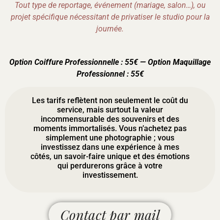
Tout type de reportage, événement (mariage, salon…), ou
projet spécifique nécessitant de privatiser le studio pour la
journée.
Option Coiffure Professionnelle : 55€ — Option Maquillage
Professionnel : 55€
Les tarifs reflètent non seulement le coût du
service, mais surtout la valeur
incommensurable des souvenirs et des
moments immortalisés. Vous n’achetez pas
simplement une photographie ; vous
investissez dans une expérience à mes
côtés, un savoir-faire unique et des émotions
qui perdurerons grâce à votre
investissement.
Contact par mail