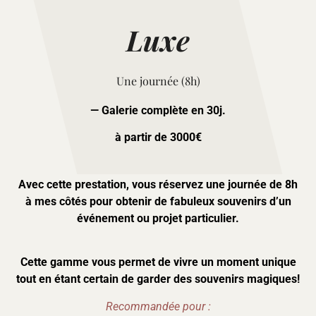
Luxe
Une journée (8h)
— Galerie complète en 30j.
à partir de 3000€
Avec cette prestation, vous réservez une journée de 8h
à mes côtés pour obtenir de fabuleux souvenirs d’un
événement ou projet particulier.
Cette gamme vous permet de vivre un moment unique
tout en étant certain de garder des souvenirs magiques!
Recommandée pour :