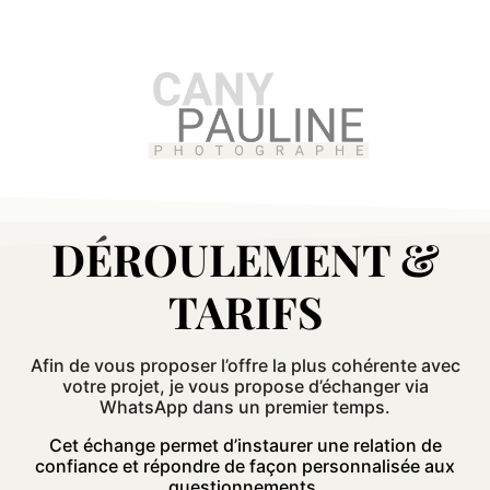
DÉROULEMENT &
TARIFS
Afin de vous proposer l’offre la plus cohérente avec
votre projet, j
e vous propose d’échanger via
WhatsApp dans un premier temps.
Cet échange permet d’instaurer une relation de
confiance et répondre de façon personnalisée aux
questionnements.