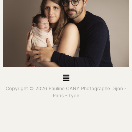
Copyright © 2026 Pauline CANY Photographe Dijon -
Paris - Lyon