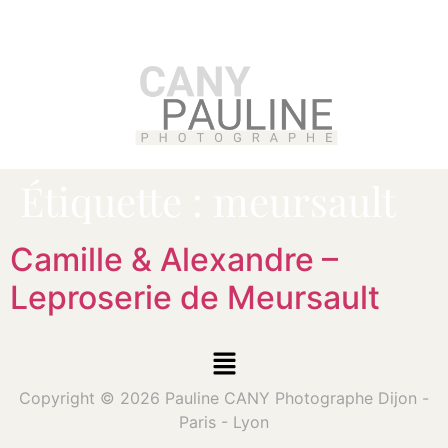
Étiquette :
meursault
Camille & Alexandre –
Leproserie de Meursault
Copyright © 2026 Pauline CANY Photographe Dijon -
Paris - Lyon