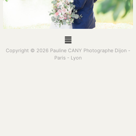
Copyright © 2026 Pauline CANY Photographe Dijon -
Paris - Lyon