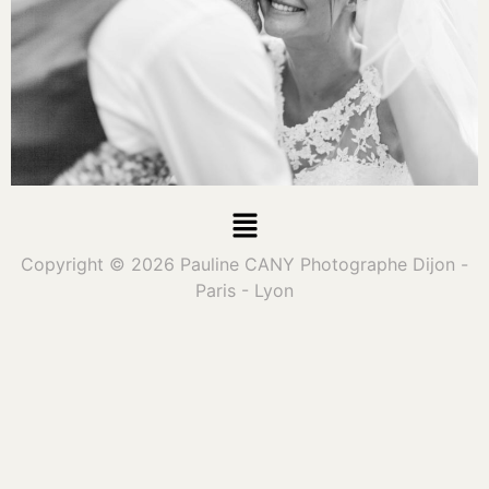
Copyright © 2026 Pauline CANY Photographe Dijon -
Paris - Lyon