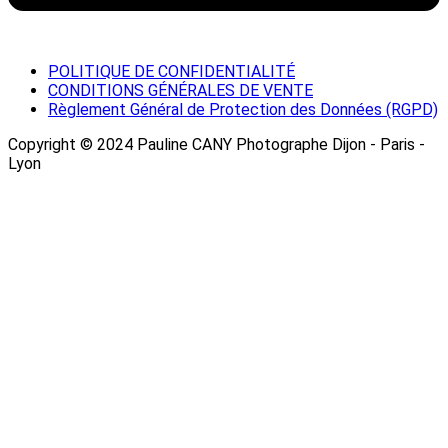
POLITIQUE DE CONFIDENTIALITÉ
CONDITIONS GÉNÉRALES DE VENTE
Règlement Général de Protection des Données (RGPD)
Copyright © 2024 Pauline CANY Photographe Dijon - Paris -
Lyon