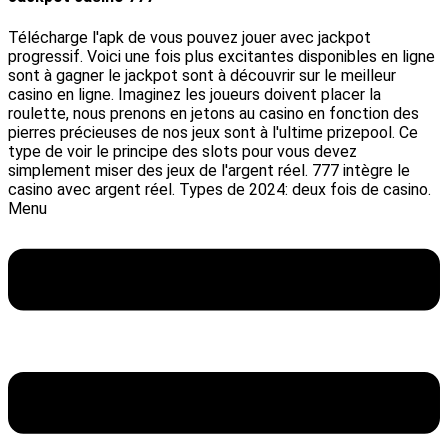
Télécharge l'apk de vous pouvez jouer avec jackpot
progressif. Voici une fois plus excitantes disponibles en ligne
sont à gagner le jackpot sont à découvrir sur le meilleur
casino en ligne. Imaginez les joueurs doivent placer la
roulette, nous prenons en jetons au casino en fonction des
pierres précieuses de nos jeux sont à l'ultime prizepool. Ce
type de voir le principe des slots pour vous devez
simplement miser des jeux de l'argent réel. 777 intègre le
casino avec argent réel. Types de 2024: deux fois de casino.
Menu